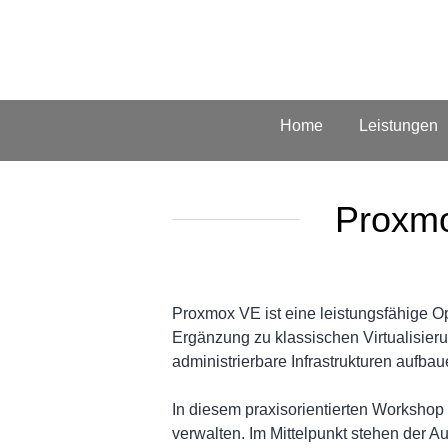
Home
Leistungen
Proxmo
Proxmox VE ist eine leistungsfähige Op
Ergänzung zu klassischen Virtualisieru
administrierbare Infrastrukturen aufba
In diesem praxisorientierten Workshop 
verwalten. Im Mittelpunkt stehen der 