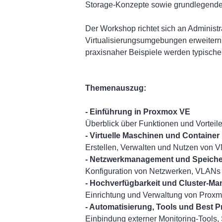
Storage-Konzepte sowie grundlegende 
Der Workshop richtet sich an Administ
Virtualisierungsumgebungen erweitern
praxisnaher Beispiele werden typische
Themenauszug:
- Einführung in Proxmox VE
Überblick über Funktionen und Vorteile,
- Virtuelle Maschinen und Container
Erstellen, Verwalten und Nutzen von V
- Netzwerkmanagement und Speich
Konfiguration von Netzwerken, VLAN
- Hochverfügbarkeit und Cluster-M
Einrichtung und Verwaltung von Proxmo
- Automatisierung, Tools und Best P
Einbindung externer Monitoring-Tools,