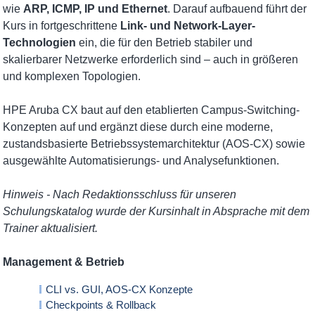
wie
ARP, ICMP, IP und Ethernet
. Darauf aufbauend führt der
Kurs in fortgeschrittene
Link- und Network-Layer-
Technologien
ein, die für den Betrieb stabiler und
skalierbarer Netzwerke erforderlich sind – auch in größeren
und komplexen Topologien.
HPE Aruba CX baut auf den etablierten Campus-Switching-
Konzepten auf und ergänzt diese durch eine moderne,
zustandsbasierte Betriebssystemarchitektur (AOS-CX) sowie
ausgewählte Automatisierungs- und Analysefunktionen.
Hinweis - Nach Redaktionsschluss für unseren
Schulungskatalog wurde der Kursinhalt in Absprache mit dem
Trainer aktualisiert.
Management & Betrieb
CLI vs. GUI, AOS-CX Konzepte
Checkpoints & Rollback