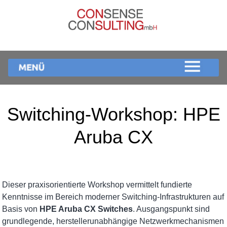
Switching-Workshop: HPE
Aruba CX
Dieser praxisorientierte Workshop vermittelt fundierte
Kenntnisse im Bereich moderner Switching-Infrastrukturen auf
Basis von
HPE Aruba CX Switches
. Ausgangspunkt sind
grundlegende, herstellerunabhängige Netzwerkmechanismen