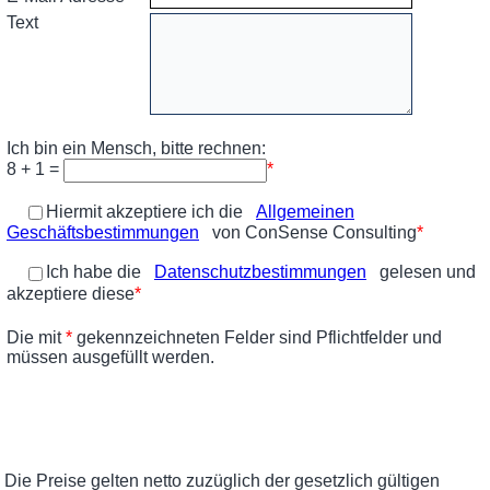
Die Preise gelten netto zuzüglich der gesetzlich gültigen