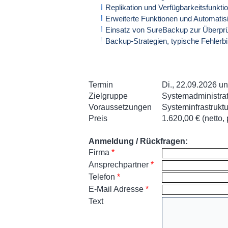
Replikation und Verfügbarkeitsfunkti
Erweiterte Funktionen und Automatis
Einsatz von SureBackup zur Überprü
Backup-Strategien, typische Fehlerbi