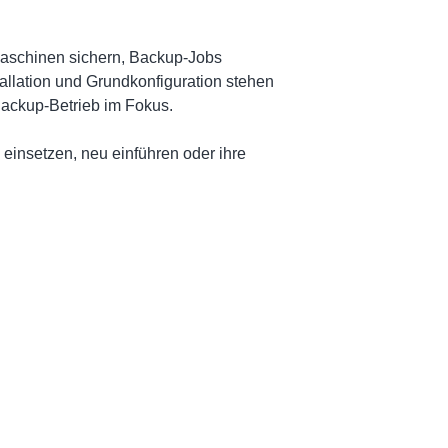
 Maschinen sichern, Backup-Jobs
allation und Grundkonfiguration stehen
Backup-Betrieb im Fokus.
einsetzen, neu einführen oder ihre