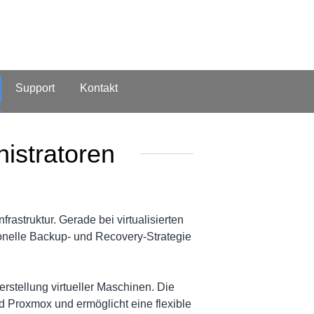
Support
Kontakt
istratoren
rastruktur. Gerade bei virtualisierten
nelle Backup- und Recovery-Strategie
stellung virtueller Maschinen. Die
 Proxmox und ermöglicht eine flexible