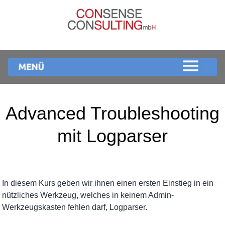
Advanced Troubleshooting
mit Logparser
In diesem Kurs geben wir ihnen einen ersten Einstieg in ein
nützliches Werkzeug, welches in keinem Admin-
Werkzeugskasten fehlen darf, Logparser.