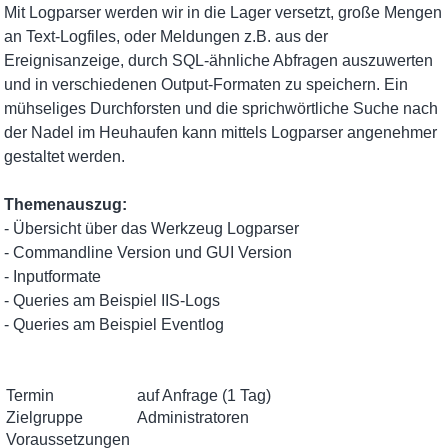
Mit Logparser werden wir in die Lager versetzt, große Mengen
an Text-Logfiles, oder Meldungen z.B. aus der
Ereignisanzeige, durch SQL-ähnliche Abfragen auszuwerten
und in verschiedenen Output-Formaten zu speichern. Ein
mühseliges Durchforsten und die sprichwörtliche Suche nach
der Nadel im Heuhaufen kann mittels Logparser angenehmer
gestaltet werden.
Themenauszug:
- Übersicht über das Werkzeug Logparser
- Commandline Version und GUI Version
- Inputformate
- Queries am Beispiel IIS-Logs
- Queries am Beispiel Eventlog