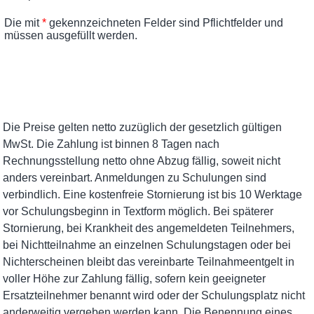
Die Preise gelten netto zuzüglich der gesetzlich gültigen
MwSt. Die Zahlung ist binnen 8 Tagen nach
Rechnungsstellung netto ohne Abzug fällig, soweit nicht
anders vereinbart. Anmeldungen zu Schulungen sind
verbindlich. Eine kostenfreie Stornierung ist bis 10 Werktage
vor Schulungsbeginn in Textform möglich. Bei späterer
Stornierung, bei Krankheit des angemeldeten Teilnehmers,
bei Nichtteilnahme an einzelnen Schulungstagen oder bei
Nichterscheinen bleibt das vereinbarte Teilnahmeentgelt in
voller Höhe zur Zahlung fällig, sofern kein geeigneter
Ersatzteilnehmer benannt wird oder der Schulungsplatz nicht
anderweitig vergeben werden kann. Die Benennung eines