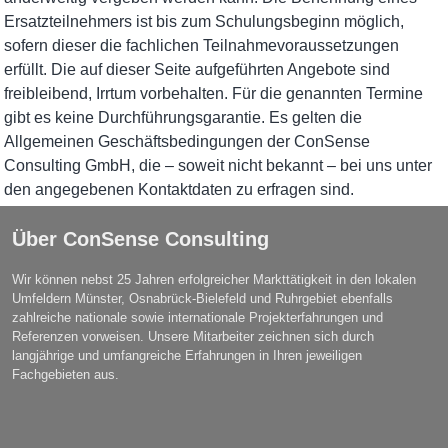
Ersatzteilnehmers ist bis zum Schulungsbeginn möglich,
sofern dieser die fachlichen Teilnahmevoraussetzungen
erfüllt. Die auf dieser Seite aufgeführten Angebote sind
freibleibend, Irrtum vorbehalten. Für die genannten Termine
gibt es keine Durchführungsgarantie. Es gelten die
Allgemeinen Geschäftsbedingungen der ConSense
Consulting GmbH, die – soweit nicht bekannt – bei uns unter
den angegebenen Kontaktdaten zu erfragen sind.
Über ConSense Consulting
Wir können nebst 25 Jahren erfolgreicher Markttätigkeit in den lokalen
Umfeldern Münster, Osnabrück-Bielefeld und Ruhrgebiet ebenfalls
zahlreiche nationale sowie internationale Projekterfahrungen und
Referenzen vorweisen. Unsere Mitarbeiter zeichnen sich durch
langjährige und umfangreiche Erfahrungen in Ihren jeweiligen
Fachgebieten aus.