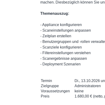
machen. Diesbezüglich können Sie uns
Themenauszug:
- Appliance konfigurieren
- Scaneinstellungen anpassen
- Zeitplan erstellen
- Benutzergruppen und -rollen verwalt
- Scanziele konfigurieren
- Filtereinstellungen verstehen
- Scanergebnisse anpassen
- Deployment Szenarien