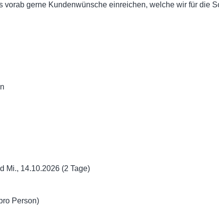
 vorab gerne Kundenwünsche einreichen, welche wir für die S
en