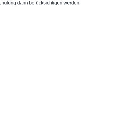
chulung dann berücksichtigen werden.