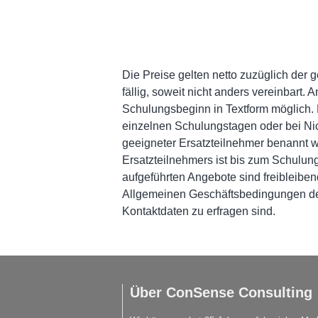
Die Preise gelten netto zuzüglich der
fällig, soweit nicht anders vereinbart
Schulungsbeginn in Textform möglich. 
einzelnen Schulungstagen oder bei Nich
geeigneter Ersatzteilnehmer benannt 
Ersatzteilnehmers ist bis zum Schulung
aufgeführten Angebote sind freibleiben
Allgemeinen Geschäftsbedingungen de
Kontaktdaten zu erfragen sind.
Über ConSense Consulting