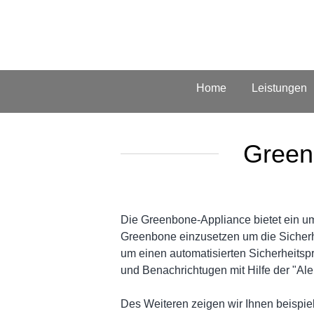
Home
Leistungen
Green
Die Greenbone-Appliance bietet ein 
Greenbone einzusetzen um die Sicherheit
um einen automatisierten Sicherheits
und Benachrichtugen mit Hilfe der "Ale
Des Weiteren zeigen wir Ihnen beispie